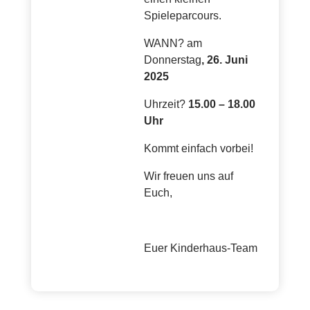
Spieleparcours.
WANN? am
Donnerstag
, 26. Juni
2025
Uhrzeit?
15.00 – 18.00
Uhr
Kommt einfach vorbei!
Wir freuen uns auf
Euch,
Euer Kinderhaus-Team