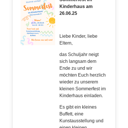
Kinderhaus am
26.06.25
Liebe Kinder, liebe
Eltern,
das Schuljahr neigt
sich langsam dem
Ende zu und wir
möchten Euch herzlich
wieder zu unserem
kleinen Sommerfest im
Kinderhaus einladen.
Es gibt ein kleines
Buffett, eine
Kunstausstellung und
einen kleinen