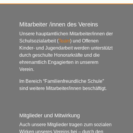
Mitarbeiter /innen des Vereins
Unsere hauptamtlichen Mitarbeiter/innen der
Schulsozialarbeit (
Team
) und Offenen
Kinder- und Jugendarbeit werden unterstützt
durch geschulte Honorarkräfte und die
ehrenamtlich Engagierten in unserem
Verein.
Im Bereich “Familienfreundliche Schule”
sind weitere Mitarbeiter/innen beschäftigt.
Mitglieder und Mitwirkung
Auch unsere Mitglieder tragen zum sozialen
Wirken unseres Vereins bei – durch den