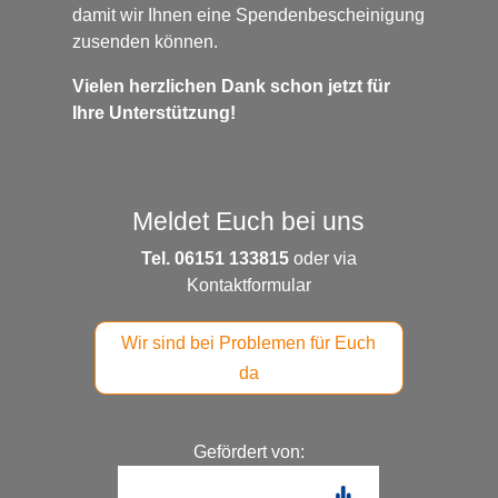
damit wir Ihnen eine Spendenbescheinigung
zusenden können.
Vielen herzlichen Dank schon jetzt für
Ihre Unterstützung!
Meldet Euch bei uns
Tel. 06151 133815
oder via
Kontaktformular
Wir sind bei Problemen für Euch
da
Gefördert von: