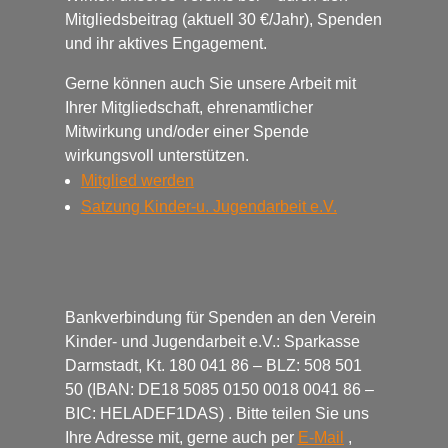
Mitgliedsbeitrag (aktuell 30 €/Jahr), Spenden
und ihr aktives Engagement.
Gerne können auch Sie unsere Arbeit mit
Ihrer Mitgliedschaft, ehrenamtlicher
Mitwirkung und/oder einer Spende
wirkungsvoll unterstützen.
Mitglied werden
Satzung Kinder-u.
Jugendarbeit e.V.
Bankverbindung für Spenden an den Verein
Kinder- und Jugendarbeit e.V.: Sparkasse
Darmstadt, Kt. 180 041 86 – BLZ: 508 501
50 (IBAN: DE18 5085 0150 0018 0041 86 –
BIC: HELADEF1DAS) . Bitte teilen Sie uns
Ihre Adresse mit, gerne auch per
E-Mail
,