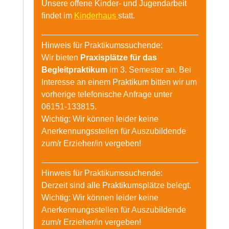
Unsere offene Kinder- und Jugendarbeit
findet im
Kinderhaus
statt.
Hinweis für Praktikumssuchende:
Wir bieten
Praxisplätze für das
Begleitpraktikum
im 3. Semester an. Bei
Interesse an einem Praktikum bitten wir um
vorherige telefonische Anfrage unter
06151-133815.
Wichtig: Wir können leider keine
Anerkennungsstellen für Auszubildende
zum/r Erzieher/in vergeben!
Hinweis für Praktikumssuchende:
Derzeit sind alle Praktikumsplätze belegt.
Wichtig: Wir können leider keine
Anerkennungsstellen für Auszubildende
zum/r Erzieher/in vergeben!