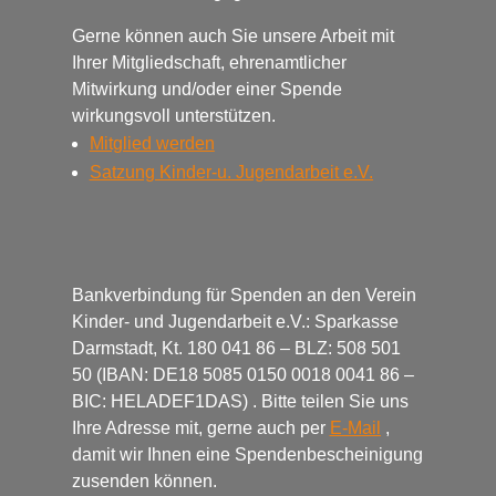
Gerne können auch Sie unsere Arbeit mit
Ihrer Mitgliedschaft, ehrenamtlicher
Mitwirkung und/oder einer Spende
wirkungsvoll unterstützen.
Mitglied werden
Satzung Kinder-u.
Jugendarbeit e.V.
Bankverbindung für Spenden an den Verein
Kinder- und Jugendarbeit e.V.: Sparkasse
Darmstadt, Kt. 180 041 86 – BLZ: 508 501
50 (IBAN: DE18 5085 0150 0018 0041 86 –
BIC: HELADEF1DAS) . Bitte teilen Sie uns
Ihre Adresse mit, gerne auch per
E-Mail
,
damit wir Ihnen eine Spendenbescheinigung
zusenden können.