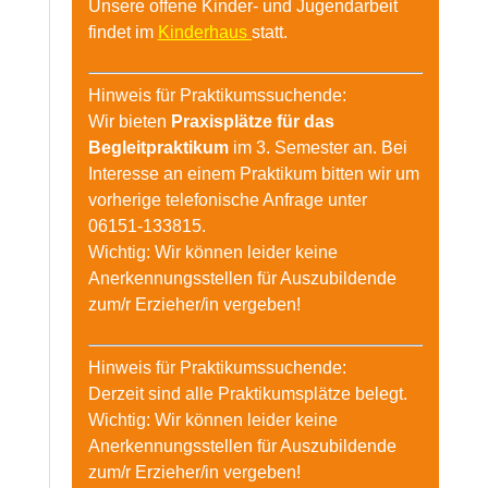
Unsere offene Kinder- und Jugendarbeit
findet im
Kinderhaus
statt.
Hinweis für Praktikumssuchende:
Wir bieten
Praxisplätze für das
Begleitpraktikum
im 3. Semester an. Bei
Interesse an einem Praktikum bitten wir um
vorherige telefonische Anfrage unter
06151-133815.
Wichtig: Wir können leider keine
Anerkennungsstellen für Auszubildende
zum/r Erzieher/in vergeben!
Hinweis für Praktikumssuchende:
Derzeit sind alle Praktikumsplätze belegt.
Wichtig: Wir können leider keine
Anerkennungsstellen für Auszubildende
zum/r Erzieher/in vergeben!