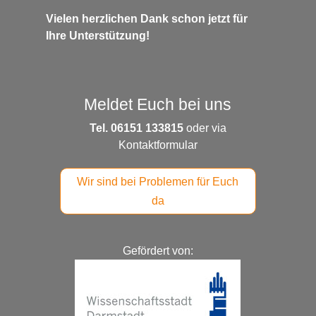
Vielen herzlichen Dank schon jetzt für
Ihre Unterstützung!
Meldet Euch bei uns
Tel. 06151 133815
oder via
Kontaktformular
Wir sind bei Problemen für Euch
da
Gefördert von: