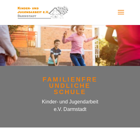
FAMILIENFRE
UNDLICHE
SCHULE
Kinder- und Jugendarbeit
e.V. Darmstadt