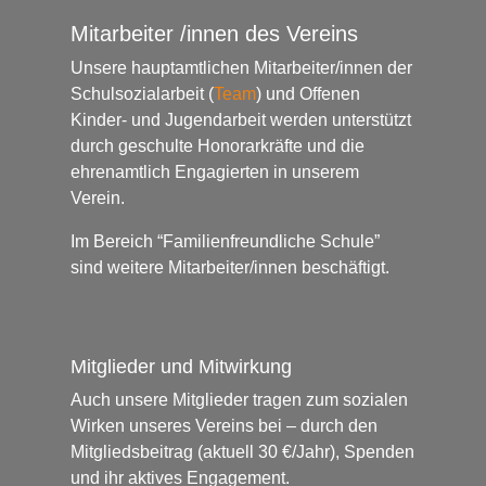
Mitarbeiter /innen des Vereins
Unsere hauptamtlichen Mitarbeiter/innen der
Schulsozialarbeit (
Team
) und Offenen
Kinder- und Jugendarbeit werden unterstützt
durch geschulte Honorarkräfte und die
ehrenamtlich Engagierten in unserem
Verein.
Im Bereich “Familienfreundliche Schule”
sind weitere Mitarbeiter/innen beschäftigt.
Mitglieder und Mitwirkung
Auch unsere Mitglieder tragen zum sozialen
Wirken unseres Vereins bei – durch den
Mitgliedsbeitrag (aktuell 30 €/Jahr), Spenden
und ihr aktives Engagement.