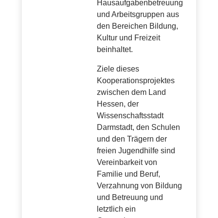
Hausaufgabenbetreuung
und Arbeitsgruppen aus
den Bereichen Bildung,
Kultur und Freizeit
beinhaltet.
Ziele dieses
Kooperationsprojektes
zwischen dem Land
Hessen, der
Wissenschaftsstadt
Darmstadt, den Schulen
und den Trägern der
freien Jugendhilfe sind
Vereinbarkeit von
Familie und Beruf,
Verzahnung von Bildung
und Betreuung und
letztlich ein