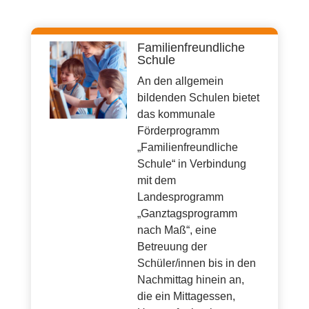
Familienfreundliche
Schule
An den allgemein
bildenden Schulen bietet
das kommunale
Förderprogramm
„Familienfreundliche
Schule“ in Verbindung
mit dem
Landesprogramm
„Ganztagsprogramm
nach Maß“, eine
Betreuung der
Schüler/innen bis in den
Nachmittag hinein an,
die ein Mittagessen,