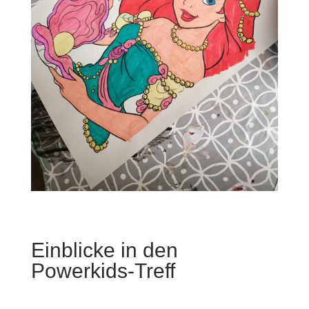
Einblicke in den
Powerkids-Treff