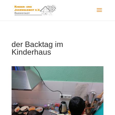
der Backtag im
Kinderhaus