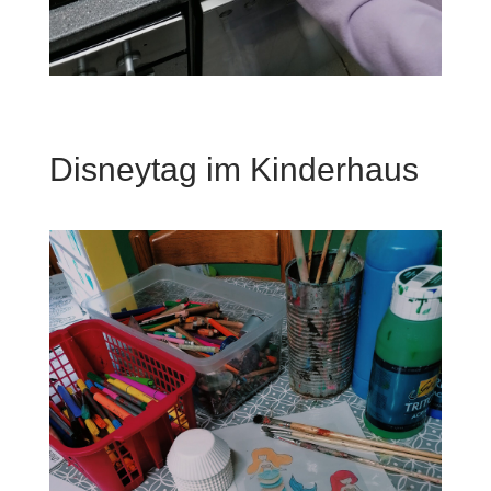
Disneytag im Kinderhaus