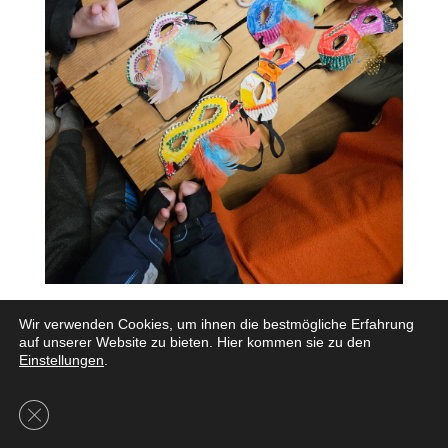
Wir verwenden Cookies, um ihnen die bestmögliche Erfahrung
auf unserer Website zu bieten. Hier kommen sie zu den
Einstellungen
.
GDPR Cookie-Banner schließen