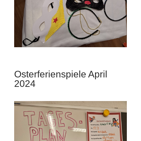
Osterferienspiele April
2024