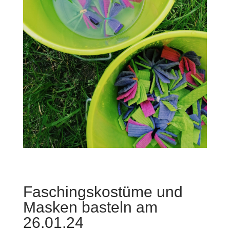
Faschingskostüme und
Masken basteln am
26.01.24