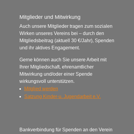
Mitglieder und Mitwirkung
Auch unsere Mitglieder tragen zum sozialen
Wirken unseres Vereins bei – durch den
Mitgliedsbeitrag (aktuell 30 €/Jahr), Spenden
und ihr aktives Engagement.
Gerne können auch Sie unsere Arbeit mit
Ihrer Mitgliedschaft, ehrenamtlicher
Mitwirkung und/oder einer Spende
wirkungsvoll unterstützen.
Mitglied werden
Satzung Kinder-u.
Jugendarbeit e.V.
Bankverbindung für Spenden an den Verein