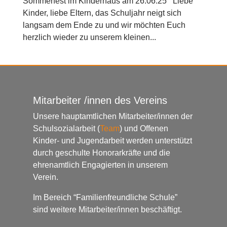
Sommerfest im Kinderhaus am 26.06.25 Liebe
Kinder, liebe Eltern, das Schuljahr neigt sich
langsam dem Ende zu und wir möchten Euch
herzlich wieder zu unserem kleinen...
Mitarbeiter /innen des Vereins
Unsere hauptamtlichen Mitarbeiter/innen der
Schulsozialarbeit (
Team
) und Offenen
Kinder- und Jugendarbeit werden unterstützt
durch geschulte Honorarkräfte und die
ehrenamtlich Engagierten in unserem
Verein.
Im Bereich “Familienfreundliche Schule”
sind weitere Mitarbeiter/innen beschäftigt.