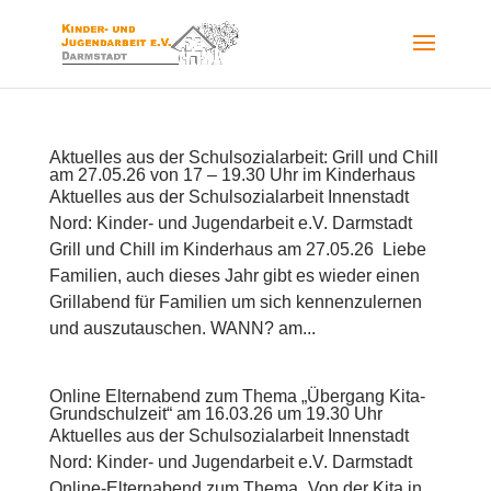
Aktuelles aus der Schulsozialarbeit: Grill und Chill
am 27.05.26 von 17 – 19.30 Uhr im Kinderhaus
Aktuelles aus der Schulsozialarbeit Innenstadt
Nord: Kinder- und Jugendarbeit e.V. Darmstadt
Grill und Chill im Kinderhaus am 27.05.26 Liebe
Familien, auch dieses Jahr gibt es wieder einen
Grillabend für Familien um sich kennenzulernen
und auszutauschen. WANN? am...
Online Elternabend zum Thema „Übergang Kita-
Grundschulzeit“ am 16.03.26 um 19.30 Uhr
Aktuelles aus der Schulsozialarbeit Innenstadt
Nord: Kinder- und Jugendarbeit e.V. Darmstadt
Online-Elternabend zum Thema „Von der Kita in