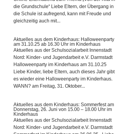
die Grundschule“ Liebe Eltern, der Übergang in
die Schule ist aufregend, kann mit Freude und
gleichzeitig auch mit...
Aktuelles aus dem Kinderhaus: Halloweenparty
am 31.10.25 ab 16.30 Uhr im Kinderhaus
Aktuelles aus der Schulsozialarbeit Innenstadt
Nord: Kinder- und Jugendarbeit e.V. Darmstadt
Halloweenparty im Kinderhaus am 31.10.25
Liebe Kinder, liebe Eltern, auch dieses Jahr gibt
es wieder eine Halloweenparty im Kinderhaus.
WANN? am Freitag, 31. Oktober...
Aktuelles aus dem Kinderhaus: Sommerfest am
Donnerstag, 26. Juni von 15.00 – 18.00 Uhr im
Kinderhaus
Aktuelles aus der Schulsozialarbeit Innenstadt
Nord: Kinder- und Jugendarbeit e.V. Darmstadt